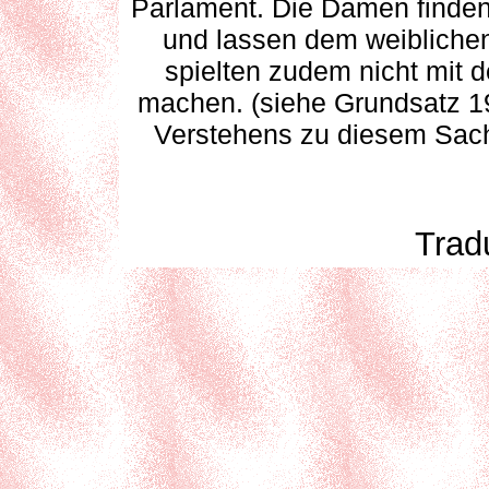
Parlament. Die Damen finden 
und lassen dem weiblichen 
spielten zudem nicht mit 
machen. (siehe Grundsatz 1
Verstehens zu diesem Sachv
Trad